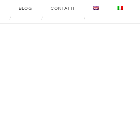
BLOG
CONTATTI