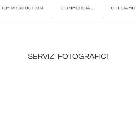
FILM PRODUCTION
COMMERCIAL
CHI SIAMO
SERVIZI FOTOGRAFICI